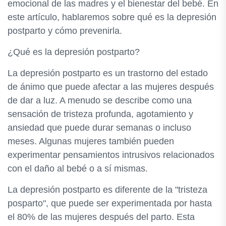
emocional de las madres y el bienestar del bebé. En
este artículo, hablaremos sobre qué es la depresión
postparto y cómo prevenirla.
¿Qué es la depresión postparto?
La depresión postparto es un trastorno del estado
de ánimo que puede afectar a las mujeres después
de dar a luz. A menudo se describe como una
sensación de tristeza profunda, agotamiento y
ansiedad que puede durar semanas o incluso
meses. Algunas mujeres también pueden
experimentar pensamientos intrusivos relacionados
con el daño al bebé o a sí mismas.
La depresión postparto es diferente de la "tristeza
posparto", que puede ser experimentada por hasta
el 80% de las mujeres después del parto. Esta