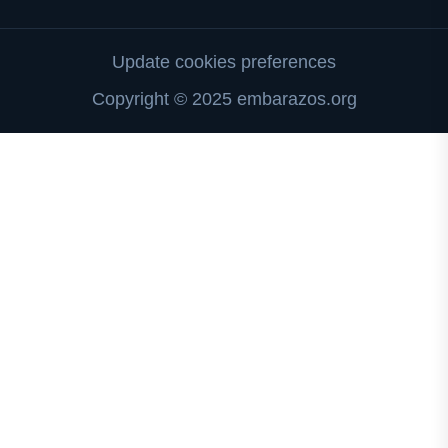
Update cookies preferences
Copyright © 2025 embarazos.org