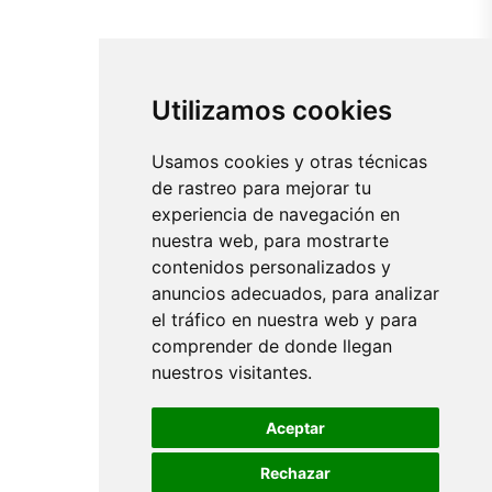
Utilizamos cookies
Usamos cookies y otras técnicas
de rastreo para mejorar tu
experiencia de navegación en
nuestra web, para mostrarte
contenidos personalizados y
anuncios adecuados, para analizar
el tráfico en nuestra web y para
comprender de donde llegan
nuestros visitantes.
Aceptar
Rechazar