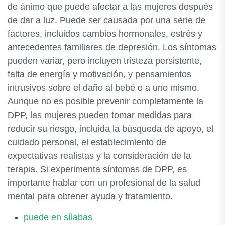
de ánimo que puede afectar a las mujeres después
de dar a luz. Puede ser causada por una serie de
factores, incluidos cambios hormonales, estrés y
antecedentes familiares de depresión. Los síntomas
pueden variar, pero incluyen tristeza persistente,
falta de energía y motivación, y pensamientos
intrusivos sobre el daño al bebé o a uno mismo.
Aunque no es posible prevenir completamente la
DPP, las mujeres pueden tomar medidas para
reducir su riesgo, incluida la búsqueda de apoyo, el
cuidado personal, el establecimiento de
expectativas realistas y la consideración de la
terapia. Si experimenta síntomas de DPP, es
importante hablar con un profesional de la salud
mental para obtener ayuda y tratamiento.
puede en sílabas