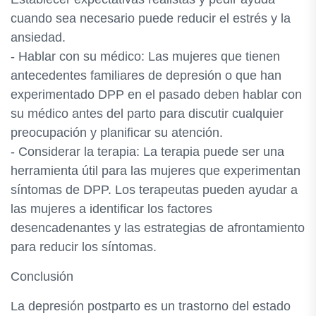
cuando sea necesario puede reducir el estrés y la
ansiedad.
- Hablar con su médico: Las mujeres que tienen
antecedentes familiares de depresión o que han
experimentado DPP en el pasado deben hablar con
su médico antes del parto para discutir cualquier
preocupación y planificar su atención.
- Considerar la terapia: La terapia puede ser una
herramienta útil para las mujeres que experimentan
síntomas de DPP. Los terapeutas pueden ayudar a
las mujeres a identificar los factores
desencadenantes y las estrategias de afrontamiento
para reducir los síntomas.
Conclusión
La depresión postparto es un trastorno del estado