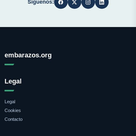
Síguenos:
embarazos.org
Legal
Legal
Cookies
Contacto