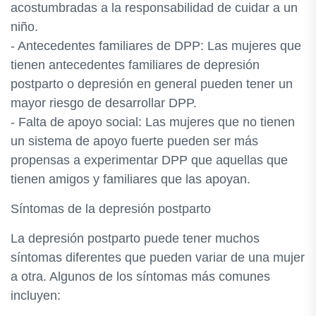
acostumbradas a la responsabilidad de cuidar a un
niño.
- Antecedentes familiares de DPP: Las mujeres que
tienen antecedentes familiares de depresión
postparto o depresión en general pueden tener un
mayor riesgo de desarrollar DPP.
- Falta de apoyo social: Las mujeres que no tienen
un sistema de apoyo fuerte pueden ser más
propensas a experimentar DPP que aquellas que
tienen amigos y familiares que las apoyan.
Síntomas de la depresión postparto
La depresión postparto puede tener muchos
síntomas diferentes que pueden variar de una mujer
a otra. Algunos de los síntomas más comunes
incluyen: