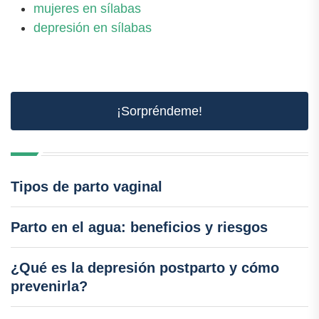
mujeres en sílabas
depresión en sílabas
¡Sorpréndeme!
Tipos de parto vaginal
Parto en el agua: beneficios y riesgos
¿Qué es la depresión postparto y cómo
prevenirla?