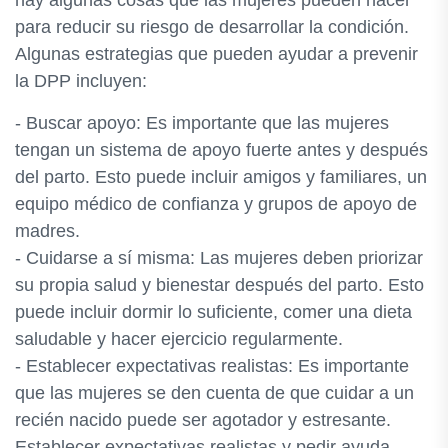
hay algunas cosas que las mujeres pueden hacer
para reducir su riesgo de desarrollar la condición.
Algunas estrategias que pueden ayudar a prevenir
la DPP incluyen:
- Buscar apoyo: Es importante que las mujeres
tengan un sistema de apoyo fuerte antes y después
del parto. Esto puede incluir amigos y familiares, un
equipo médico de confianza y grupos de apoyo de
madres.
- Cuidarse a sí misma: Las mujeres deben priorizar
su propia salud y bienestar después del parto. Esto
puede incluir dormir lo suficiente, comer una dieta
saludable y hacer ejercicio regularmente.
- Establecer expectativas realistas: Es importante
que las mujeres se den cuenta de que cuidar a un
recién nacido puede ser agotador y estresante.
Establecer expectativas realistas y pedir ayuda