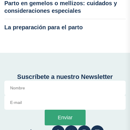
Parto en gemelos o mellizos: cuidados y
consideraciones especiales
La preparación para el parto
Suscríbete a nuestro Newsletter
Enviar