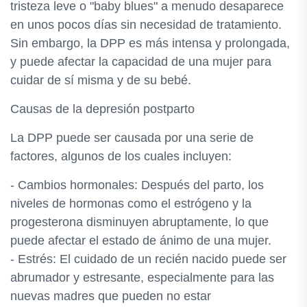
tristeza leve o "baby blues" a menudo desaparece
en unos pocos días sin necesidad de tratamiento.
Sin embargo, la DPP es más intensa y prolongada,
y puede afectar la capacidad de una mujer para
cuidar de sí misma y de su bebé.
Causas de la depresión postparto
La DPP puede ser causada por una serie de
factores, algunos de los cuales incluyen:
- Cambios hormonales: Después del parto, los
niveles de hormonas como el estrógeno y la
progesterona disminuyen abruptamente, lo que
puede afectar el estado de ánimo de una mujer.
- Estrés: El cuidado de un recién nacido puede ser
abrumador y estresante, especialmente para las
nuevas madres que pueden no estar