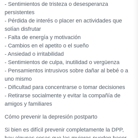
- Sentimientos de tristeza o desesperanza
persistentes
- Pérdida de interés o placer en actividades que
solían disfrutar
- Falta de energía y motivación
- Cambios en el apetito o el sueño
- Ansiedad o irritabilidad
- Sentimientos de culpa, inutilidad o vergüenza
- Pensamientos intrusivos sobre dañar al bebé o a
uno mismo
- Dificultad para concentrarse o tomar decisiones
- Retirarse socialmente y evitar la compañía de
amigos y familiares
Cómo prevenir la depresión postparto
Si bien es difícil prevenir completamente la DPP,