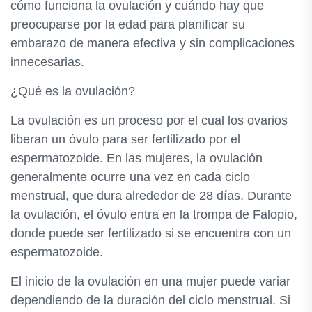
cómo funciona la ovulación y cuándo hay que
preocuparse por la edad para planificar su
embarazo de manera efectiva y sin complicaciones
innecesarias.
¿Qué es la ovulación?
La ovulación es un proceso por el cual los ovarios
liberan un óvulo para ser fertilizado por el
espermatozoide. En las mujeres, la ovulación
generalmente ocurre una vez en cada ciclo
menstrual, que dura alrededor de 28 días. Durante
la ovulación, el óvulo entra en la trompa de Falopio,
donde puede ser fertilizado si se encuentra con un
espermatozoide.
El inicio de la ovulación en una mujer puede variar
dependiendo de la duración del ciclo menstrual. Si