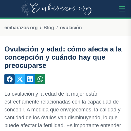
embarazos.org
Blog
ovulación
Ovulación y edad: cómo afecta a la
concepción y cuándo hay que
preocuparse
La ovulación y la edad de la mujer están
estrechamente relacionadas con la capacidad de
concebir. A medida que envejecemos, la calidad y
cantidad de los óvulos van disminuyendo, lo que
puede afectar la fertilidad. Es importante entender