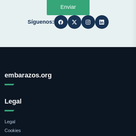
Enviar
Síguenos:
embarazos.org
Legal
Legal
Cookies