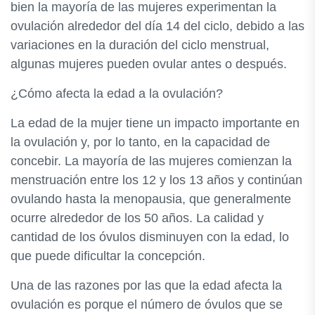
bien la mayoría de las mujeres experimentan la
ovulación alrededor del día 14 del ciclo, debido a las
variaciones en la duración del ciclo menstrual,
algunas mujeres pueden ovular antes o después.
¿Cómo afecta la edad a la ovulación?
La edad de la mujer tiene un impacto importante en
la ovulación y, por lo tanto, en la capacidad de
concebir. La mayoría de las mujeres comienzan la
menstruación entre los 12 y los 13 años y continúan
ovulando hasta la menopausia, que generalmente
ocurre alrededor de los 50 años. La calidad y
cantidad de los óvulos disminuyen con la edad, lo
que puede dificultar la concepción.
Una de las razones por las que la edad afecta la
ovulación es porque el número de óvulos que se