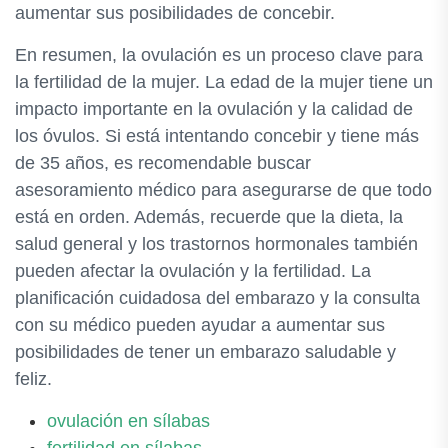
aumentar sus posibilidades de concebir.
En resumen, la ovulación es un proceso clave para
la fertilidad de la mujer. La edad de la mujer tiene un
impacto importante en la ovulación y la calidad de
los óvulos. Si está intentando concebir y tiene más
de 35 años, es recomendable buscar
asesoramiento médico para asegurarse de que todo
está en orden. Además, recuerde que la dieta, la
salud general y los trastornos hormonales también
pueden afectar la ovulación y la fertilidad. La
planificación cuidadosa del embarazo y la consulta
con su médico pueden ayudar a aumentar sus
posibilidades de tener un embarazo saludable y
feliz.
ovulación en sílabas