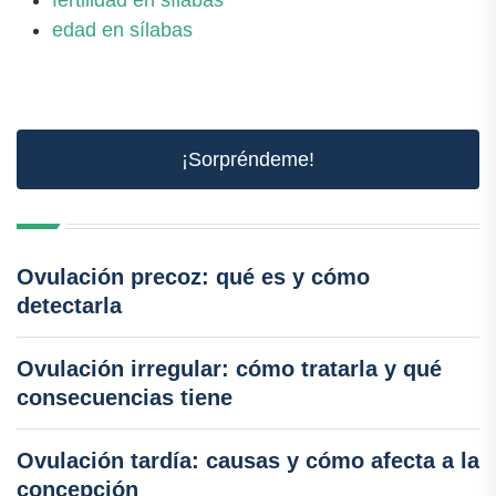
fertilidad en sílabas
edad en sílabas
¡Sorpréndeme!
Ovulación precoz: qué es y cómo
detectarla
Ovulación irregular: cómo tratarla y qué
consecuencias tiene
Ovulación tardía: causas y cómo afecta a la
concepción