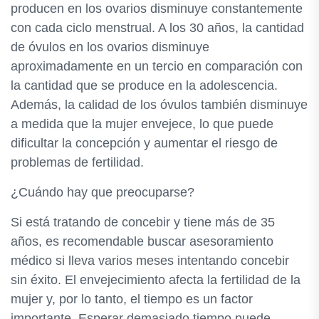
producen en los ovarios disminuye constantemente
con cada ciclo menstrual. A los 30 años, la cantidad
de óvulos en los ovarios disminuye
aproximadamente en un tercio en comparación con
la cantidad que se produce en la adolescencia.
Además, la calidad de los óvulos también disminuye
a medida que la mujer envejece, lo que puede
dificultar la concepción y aumentar el riesgo de
problemas de fertilidad.
¿Cuándo hay que preocuparse?
Si está tratando de concebir y tiene más de 35
años, es recomendable buscar asesoramiento
médico si lleva varios meses intentando concebir
sin éxito. El envejecimiento afecta la fertilidad de la
mujer y, por lo tanto, el tiempo es un factor
importante. Esperar demasiado tiempo puede