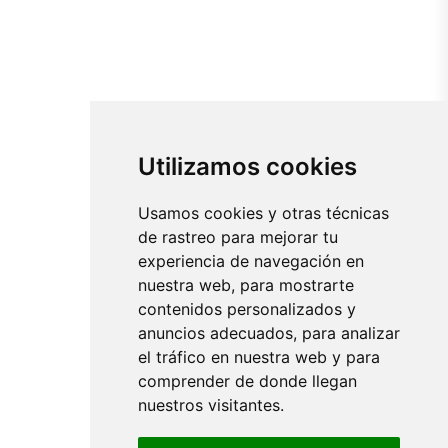
Utilizamos cookies
Usamos cookies y otras técnicas
de rastreo para mejorar tu
experiencia de navegación en
nuestra web, para mostrarte
contenidos personalizados y
anuncios adecuados, para analizar
el tráfico en nuestra web y para
comprender de donde llegan
nuestros visitantes.