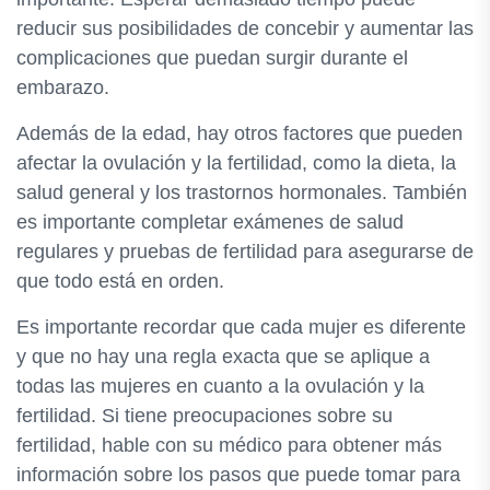
reducir sus posibilidades de concebir y aumentar las
complicaciones que puedan surgir durante el
embarazo.
Además de la edad, hay otros factores que pueden
afectar la ovulación y la fertilidad, como la dieta, la
salud general y los trastornos hormonales. También
es importante completar exámenes de salud
regulares y pruebas de fertilidad para asegurarse de
que todo está en orden.
Es importante recordar que cada mujer es diferente
y que no hay una regla exacta que se aplique a
todas las mujeres en cuanto a la ovulación y la
fertilidad. Si tiene preocupaciones sobre su
fertilidad, hable con su médico para obtener más
información sobre los pasos que puede tomar para