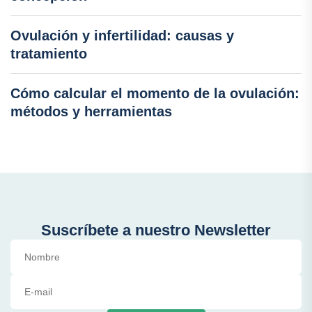
Ovulación y infertilidad: causas y
tratamiento
Cómo calcular el momento de la ovulación:
métodos y herramientas
Suscríbete a nuestro Newsletter