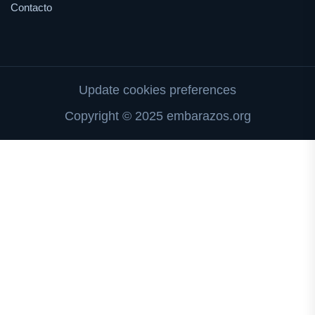
Contacto
Update cookies preferences
Copyright © 2025 embarazos.org