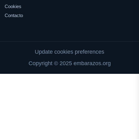
Cookies
Contacto
Update cookies preferences
Copyright © 2025 embarazos.org