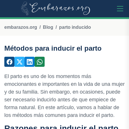
embarazos.org
Blog
parto inducido
Métodos para inducir el parto
El parto es uno de los momentos más
emocionantes e importantes en la vida de una mujer
y de su familia. Sin embargo, en ocasiones, puede
ser necesario inducirlo antes de que empiece de
forma natural. En este artículo, vamos a hablar de
los métodos más comunes para inducir el parto.
Razones para inducir el parto