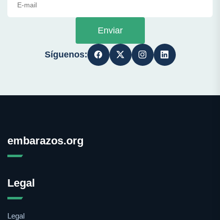
Enviar
Síguenos:
embarazos.org
Legal
Legal