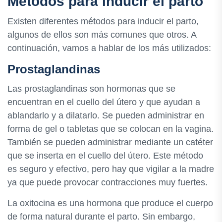
Métodos para inducir el parto
Existen diferentes métodos para inducir el parto,
algunos de ellos son más comunes que otros. A
continuación, vamos a hablar de los más utilizados:
Prostaglandinas
Las prostaglandinas son hormonas que se
encuentran en el cuello del útero y que ayudan a
ablandarlo y a dilatarlo. Se pueden administrar en
forma de gel o tabletas que se colocan en la vagina.
También se pueden administrar mediante un catéter
que se inserta en el cuello del útero. Este método
es seguro y efectivo, pero hay que vigilar a la madre
ya que puede provocar contracciones muy fuertes.
La oxitocina es una hormona que produce el cuerpo
de forma natural durante el parto. Sin embargo,