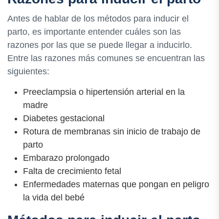
Antes de hablar de los métodos para inducir el
parto, es importante entender cuáles son las
razones por las que se puede llegar a inducirlo.
Entre las razones más comunes se encuentran las
siguientes:
Preeclampsia o hipertensión arterial en la
madre
Diabetes gestacional
Rotura de membranas sin inicio de trabajo de
parto
Embarazo prolongado
Falta de crecimiento fetal
Enfermedades maternas que pongan en peligro
la vida del bebé