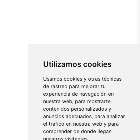
Utilizamos cookies
Usamos cookies y otras técnicas
de rastreo para mejorar tu
experiencia de navegación en
nuestra web, para mostrarte
contenidos personalizados y
anuncios adecuados, para analizar
el tráfico en nuestra web y para
comprender de donde llegan
nuestros visitantes.