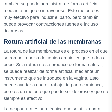
también se puede administrar de forma artificial
mediante un goteo intravenoso. Este método es
muy efectivo para inducir el parto, pero también
puede provocar contracciones fuertes e incluso
dolorosas.
Rotura artificial de las membranas
La rotura de las membranas es el proceso en el que
se rompe la bolsa de líquido amniótico que rodea al
bebé. Si la rotura no se produce de forma natural,
se puede realizar de forma artificial mediante un
instrumento que se introduce en la vagina. Esto
puede ayudar a que el trabajo de parto comience,
pero es un método que puede ser doloroso y que no
siempre es efectivo.
La acupuntura es una técnica que se utiliza para