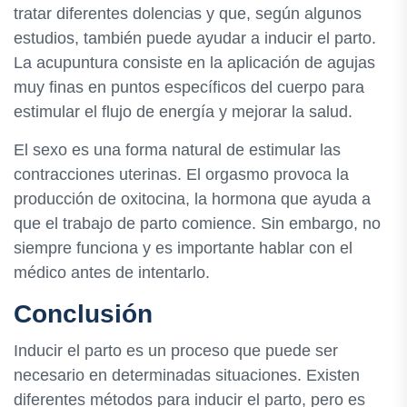
tratar diferentes dolencias y que, según algunos
estudios, también puede ayudar a inducir el parto.
La acupuntura consiste en la aplicación de agujas
muy finas en puntos específicos del cuerpo para
estimular el flujo de energía y mejorar la salud.
El sexo es una forma natural de estimular las
contracciones uterinas. El orgasmo provoca la
producción de oxitocina, la hormona que ayuda a
que el trabajo de parto comience. Sin embargo, no
siempre funciona y es importante hablar con el
médico antes de intentarlo.
Conclusión
Inducir el parto es un proceso que puede ser
necesario en determinadas situaciones. Existen
diferentes métodos para inducir el parto, pero es