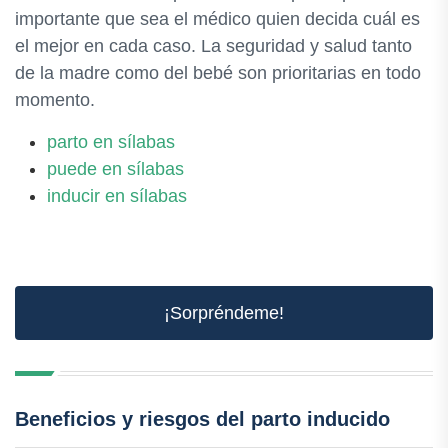
importante que sea el médico quien decida cuál es
el mejor en cada caso. La seguridad y salud tanto
de la madre como del bebé son prioritarias en todo
momento.
parto en sílabas
puede en sílabas
inducir en sílabas
¡Sorpréndeme!
Beneficios y riesgos del parto inducido