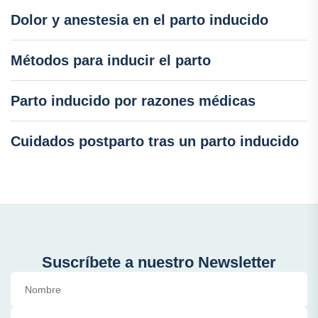
Dolor y anestesia en el parto inducido
Métodos para inducir el parto
Parto inducido por razones médicas
Cuidados postparto tras un parto inducido
Suscríbete a nuestro Newsletter