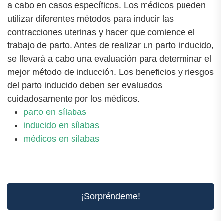
a cabo en casos específicos. Los médicos pueden
utilizar diferentes métodos para inducir las
contracciones uterinas y hacer que comience el
trabajo de parto. Antes de realizar un parto inducido,
se llevará a cabo una evaluación para determinar el
mejor método de inducción. Los beneficios y riesgos
del parto inducido deben ser evaluados
cuidadosamente por los médicos.
parto en sílabas
inducido en sílabas
médicos en sílabas
¡Sorpréndeme!