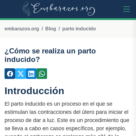
embarazos.org
Blog
parto inducido
¿Cómo se realiza un parto
inducido?
Introducción
El parto inducido es un proceso en el que se
estimulan las contracciones del útero para iniciar el
proceso de dar a luz. Este es un procedimiento que
se lleva a cabo en casos específicos, por ejemplo,