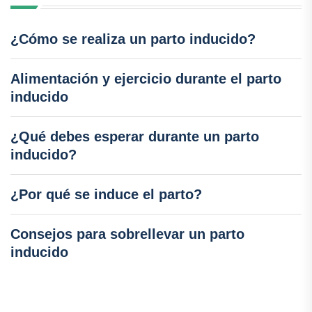
¿Cómo se realiza un parto inducido?
Alimentación y ejercicio durante el parto
inducido
¿Qué debes esperar durante un parto
inducido?
¿Por qué se induce el parto?
Consejos para sobrellevar un parto
inducido