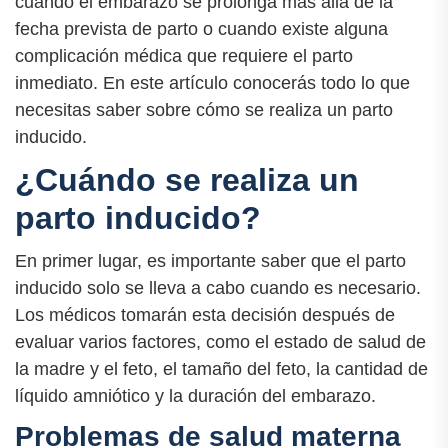
cuando el embarazo se prolonga más allá de la
fecha prevista de parto o cuando existe alguna
complicación médica que requiere el parto
inmediato. En este artículo conocerás todo lo que
necesitas saber sobre cómo se realiza un parto
inducido.
¿Cuándo se realiza un
parto inducido?
En primer lugar, es importante saber que el parto
inducido solo se lleva a cabo cuando es necesario.
Los médicos tomarán esta decisión después de
evaluar varios factores, como el estado de salud de
la madre y el feto, el tamaño del feto, la cantidad de
líquido amniótico y la duración del embarazo.
Problemas de salud materna