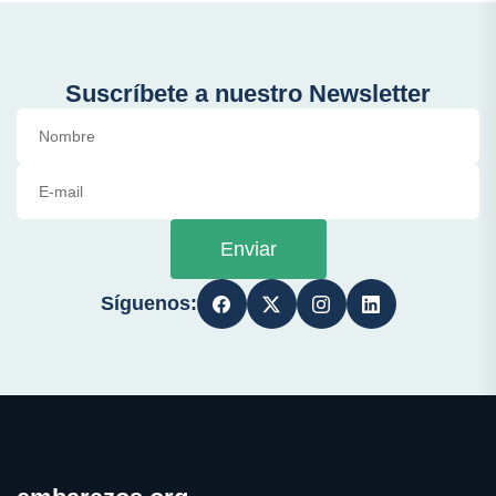
Suscríbete a nuestro Newsletter
Enviar
Síguenos: