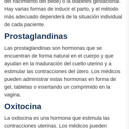
del nacimiento del bebé) o la diabetes gestacional.
Hay varias formas de inducir el parto, y el método
más adecuado dependerá de la situación individual
de cada paciente.
Prostaglandinas
Las prostaglandinas son hormonas que se
encuentran de forma natural en el cuerpo y que
ayudan en la maduración del cuello uterino y a
estimular las contracciones del útero. Los médicos
pueden administrar estas hormonas en forma de
gel, tabletas o insertando un comprimido en la
vagina.
Oxitocina
La oxitocina es una hormona que estimula las
contracciones uterinas. Los médicos pueden