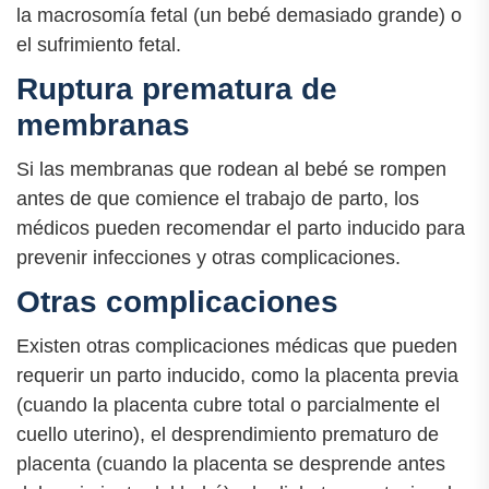
la macrosomía fetal (un bebé demasiado grande) o
el sufrimiento fetal.
Ruptura prematura de
membranas
Si las membranas que rodean al bebé se rompen
antes de que comience el trabajo de parto, los
médicos pueden recomendar el parto inducido para
prevenir infecciones y otras complicaciones.
Otras complicaciones
Existen otras complicaciones médicas que pueden
requerir un parto inducido, como la placenta previa
(cuando la placenta cubre total o parcialmente el
cuello uterino), el desprendimiento prematuro de
placenta (cuando la placenta se desprende antes