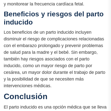
y monitorear la frecuencia cardíaca fetal.
Beneficios y riesgos del parto
inducido
Los beneficios de un parto inducido incluyen
disminuir el riesgo de complicaciones relacionadas
con el embarazo prolongado y prevenir problemas
de salud para la madre y el bebé. Sin embargo,
también hay riesgos asociados con el parto
inducido, como un mayor riesgo de parto por
cesárea, un mayor dolor durante el trabajo de parto
y la posibilidad de que se necesiten más
intervenciones médicas.
Conclusión
El parto inducido es una opción médica que se lleva