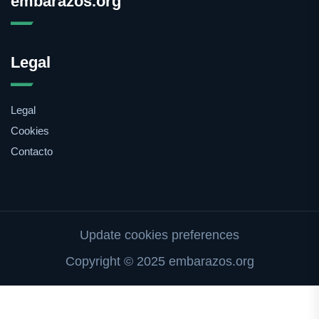
embarazos.org
Legal
Legal
Cookies
Contacto
Update cookies preferences
Copyright © 2025 embarazos.org