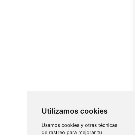
Utilizamos cookies
Usamos cookies y otras técnicas
de rastreo para mejorar tu