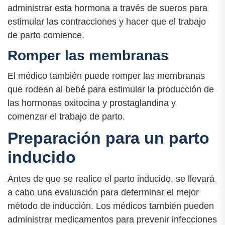
administrar esta hormona a través de sueros para
estimular las contracciones y hacer que el trabajo
de parto comience.
Romper las membranas
El médico también puede romper las membranas
que rodean al bebé para estimular la producción de
las hormonas oxitocina y prostaglandina y
comenzar el trabajo de parto.
Preparación para un parto
inducido
Antes de que se realice el parto inducido, se llevará
a cabo una evaluación para determinar el mejor
método de inducción. Los médicos también pueden
administrar medicamentos para prevenir infecciones