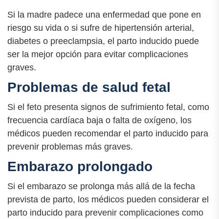
Si la madre padece una enfermedad que pone en
riesgo su vida o si sufre de hipertensión arterial,
diabetes o preeclampsia, el parto inducido puede
ser la mejor opción para evitar complicaciones
graves.
Problemas de salud fetal
Si el feto presenta signos de sufrimiento fetal, como
frecuencia cardíaca baja o falta de oxígeno, los
médicos pueden recomendar el parto inducido para
prevenir problemas más graves.
Embarazo prolongado
Si el embarazo se prolonga más allá de la fecha
prevista de parto, los médicos pueden considerar el
parto inducido para prevenir complicaciones como