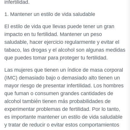
infertilidad.
1. Mantener un estilo de vida saludable
El estilo de vida que llevas puede tener un gran
impacto en tu fertilidad. Mantener un peso
saludable, hacer ejercicio regularmente y evitar el
tabaco, las drogas y el alcohol son algunas medidas
que puedes tomar para proteger tu fertilidad.
Las mujeres que tienen un índice de masa corporal
(IMC) demasiado bajo o demasiado alto tienen un
mayor riesgo de presentar infertilidad. Los hombres
que fuman o consumen grandes cantidades de
alcohol también tienen más probabilidades de
experimentar problemas de fertilidad. Por lo tanto,
es importante mantener un estilo de vida saludable
y tratar de reducir o evitar estos comportamientos