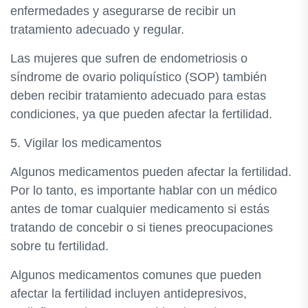
enfermedades y asegurarse de recibir un
tratamiento adecuado y regular.
Las mujeres que sufren de endometriosis o
síndrome de ovario poliquístico (SOP) también
deben recibir tratamiento adecuado para estas
condiciones, ya que pueden afectar la fertilidad.
5. Vigilar los medicamentos
Algunos medicamentos pueden afectar la fertilidad.
Por lo tanto, es importante hablar con un médico
antes de tomar cualquier medicamento si estás
tratando de concebir o si tienes preocupaciones
sobre tu fertilidad.
Algunos medicamentos comunes que pueden
afectar la fertilidad incluyen antidepresivos,