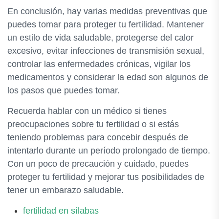
En conclusión, hay varias medidas preventivas que
puedes tomar para proteger tu fertilidad. Mantener
un estilo de vida saludable, protegerse del calor
excesivo, evitar infecciones de transmisión sexual,
controlar las enfermedades crónicas, vigilar los
medicamentos y considerar la edad son algunos de
los pasos que puedes tomar.
Recuerda hablar con un médico si tienes
preocupaciones sobre tu fertilidad o si estás
teniendo problemas para concebir después de
intentarlo durante un período prolongado de tiempo.
Con un poco de precaución y cuidado, puedes
proteger tu fertilidad y mejorar tus posibilidades de
tener un embarazo saludable.
fertilidad en sílabas