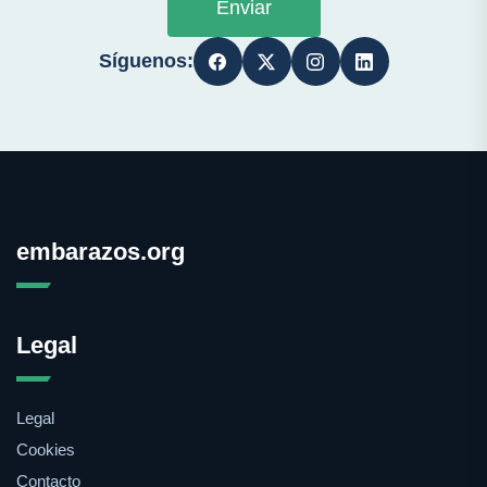
Enviar
Síguenos:
embarazos.org
Legal
Legal
Cookies
Contacto