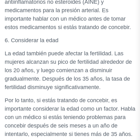
antiinflamatorios no esteroides (AINE) y
medicamentos para la presión arterial. Es
importante hablar con un médico antes de tomar
estos medicamentos si estás tratando de concebir.
6. Considerar la edad
La edad también puede afectar la fertilidad. Las
mujeres alcanzan su pico de fertilidad alrededor de
los 20 años, y luego comienzan a disminuir
gradualmente. Después de los 35 años, la tasa de
fertilidad disminuye significativamente.
Por lo tanto, si estás tratando de concebir, es
importante considerar la edad como un factor. Habla
con un médico si estás teniendo problemas para
concebir después de seis meses a un año de
intentarlo, especialmente si tienes más de 35 años.