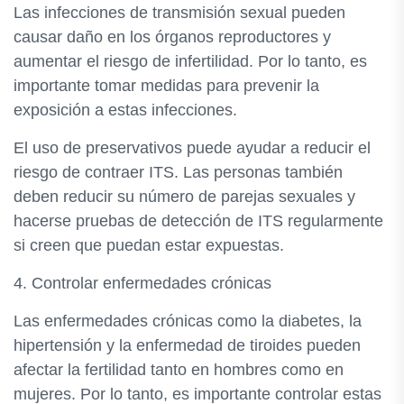
Las infecciones de transmisión sexual pueden
causar daño en los órganos reproductores y
aumentar el riesgo de infertilidad. Por lo tanto, es
importante tomar medidas para prevenir la
exposición a estas infecciones.
El uso de preservativos puede ayudar a reducir el
riesgo de contraer ITS. Las personas también
deben reducir su número de parejas sexuales y
hacerse pruebas de detección de ITS regularmente
si creen que puedan estar expuestas.
4. Controlar enfermedades crónicas
Las enfermedades crónicas como la diabetes, la
hipertensión y la enfermedad de tiroides pueden
afectar la fertilidad tanto en hombres como en
mujeres. Por lo tanto, es importante controlar estas