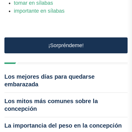
tomar en sílabas
importante en sílabas
¡Sorpréndeme!
Los mejores días para quedarse
embarazada
Los mitos más comunes sobre la
concepción
La importancia del peso en la concepción