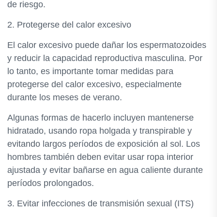
de riesgo.
2. Protegerse del calor excesivo
El calor excesivo puede dañar los espermatozoides
y reducir la capacidad reproductiva masculina. Por
lo tanto, es importante tomar medidas para
protegerse del calor excesivo, especialmente
durante los meses de verano.
Algunas formas de hacerlo incluyen mantenerse
hidratado, usando ropa holgada y transpirable y
evitando largos períodos de exposición al sol. Los
hombres también deben evitar usar ropa interior
ajustada y evitar bañarse en agua caliente durante
períodos prolongados.
3. Evitar infecciones de transmisión sexual (ITS)