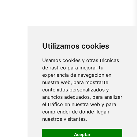
Utilizamos cookies
Usamos cookies y otras técnicas
de rastreo para mejorar tu
experiencia de navegación en
nuestra web, para mostrarte
contenidos personalizados y
anuncios adecuados, para analizar
el tráfico en nuestra web y para
comprender de donde llegan
nuestros visitantes.
Aceptar