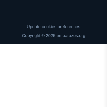
Update cookies preferences
Copyright © 2025 embarazos.org