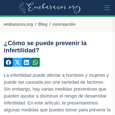
embarazos.org
Blog
concepción
¿Cómo se puede prevenir la
infertilidad?
La infertilidad puede afectar a hombres y mujeres y
puede ser causada por una variedad de factores.
Sin embargo, hay varias medidas preventivas que
pueden ayudar a disminuir el riesgo de desarrollar
infertilidad. En este artículo, te presentaremos
algunas medidas que puedes tomar para prevenir la