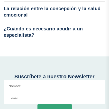
La relación entre la concepción y la salud
emocional
¿Cuándo es necesario acudir a un
especialista?
Suscríbete a nuestro Newsletter